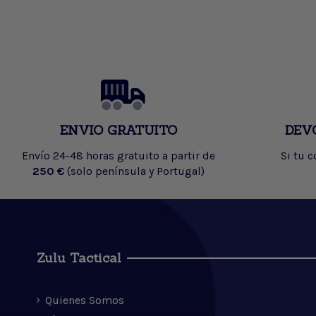
ENVIO GRATUITO
DEV
Envío 24-48 horas gratuito a partir de
Si tu 
250 €
(solo península y Portugal)
Zulu Tactical
Quienes Somos