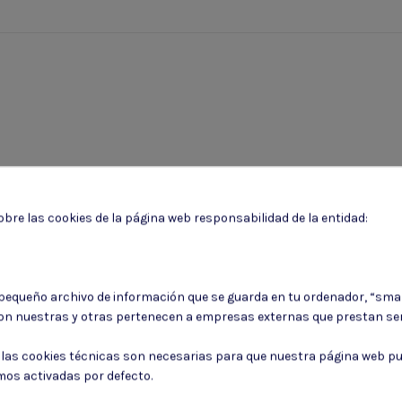
bre las cookies de la página web responsabilidad de la entidad:
 pequeño archivo de información que se guarda en tu ordenador, “sma
on nuestras y otras pertenecen a empresas externas que prestan ser
: las cookies técnicas son necesarias para que nuestra página web pu
mos activadas por defecto.