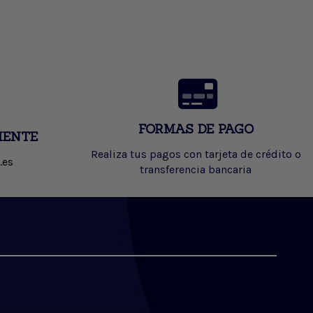
FORMAS DE PAGO
IENTE
Realiza tus pagos con tarjeta de crédito o
.es
transferencia bancaria