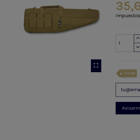
35,
Impuestos
Funda