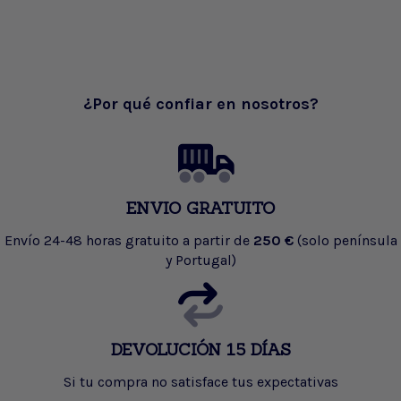
¿Por qué confiar en nosotros?
ENVIO GRATUITO
Envío 24-48 horas gratuito a partir de
250 €
(solo península
y Portugal)
DEVOLUCIÓN 15 DÍAS
Si tu compra no satisface tus expectativas