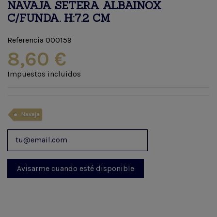
NAVAJA SETERA ALBAINOX
C/FUNDA. H:7.2 CM
Referencia
000159
8,60 €
Impuestos incluidos
Navaja