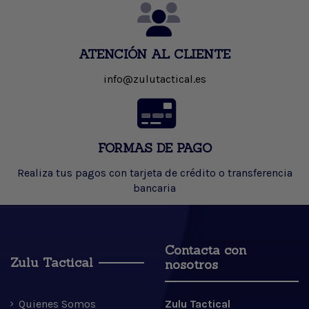
ATENCIÓN AL CLIENTE
info@zulutactical.es
FORMAS DE PAGO
Realiza tus pagos con tarjeta de crédito o transferencia
bancaria
Contacta con
Zulu Tactical
nosotros
Quienes Somos
Zulu Tactical