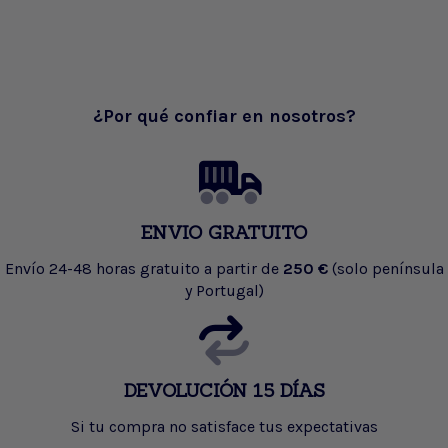
¿Por qué confiar en nosotros?
ENVIO GRATUITO
Envío 24-48 horas gratuito a partir de
250 €
(solo península
y Portugal)
DEVOLUCIÓN 15 DÍAS
Si tu compra no satisface tus expectativas