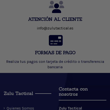
ATENCIÓN AL CLIENTE
info@zulutactical.es
FORMAS DE PAGO
Realiza tus pagos con tarjeta de crédito o transferencia
bancaria
Contacta con
Zulu Tactical
nosotros
Quienes Somos
Zulu Tactical