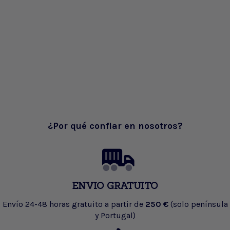
¿Por qué confiar en nosotros?
ENVIO GRATUITO
Envío 24-48 horas gratuito a partir de
250 €
(solo península
y Portugal)