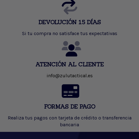
DEVOLUCIÓN 15 DÍAS
Si tu compra no satisface tus expectativas
ATENCIÓN AL CLIENTE
info@zulutactical.es
FORMAS DE PAGO
Realiza tus pagos con tarjeta de crédito o transferencia
bancaria