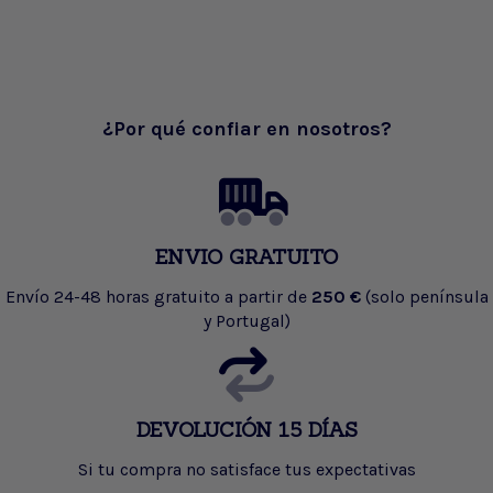
¿Por qué confiar en nosotros?
ENVIO GRATUITO
Envío 24-48 horas gratuito a partir de
250 €
(solo península
y Portugal)
DEVOLUCIÓN 15 DÍAS
Si tu compra no satisface tus expectativas