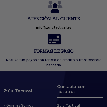
ATENCIÓN AL CLIENTE
info@zulutactical.es
FORMAS DE PAGO
Realiza tus pagos con tarjeta de crédito o transferencia
bancaria
Contacta con
Zulu Tactical
nosotros
Quienes Somos
Zulu Tactical