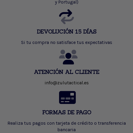
y Portugal)
DEVOLUCIÓN 15 DÍAS
Si tu compra no satisface tus expectativas
ATENCIÓN AL CLIENTE
info@zulutactical.es
FORMAS DE PAGO
Realiza tus pagos con tarjeta de crédito o transferencia
bancaria