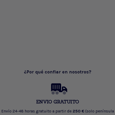
¿Por qué confiar en nosotros?
ENVIO GRATUITO
Envío 24-48 horas gratuito a partir de
250 €
(solo península