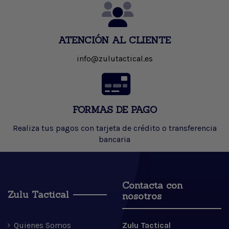
ATENCIÓN AL CLIENTE
info@zulutactical.es
FORMAS DE PAGO
Realiza tus pagos con tarjeta de crédito o transferencia
bancaria
Contacta con
Zulu Tactical
nosotros
Quienes Somos
Zulu Tactical