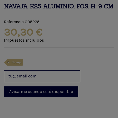
NAVAJA K25 ALUMINIO. FOS. H: 9 CM
Referencia
005225
30,30 €
Impuestos incluidos
Navaja