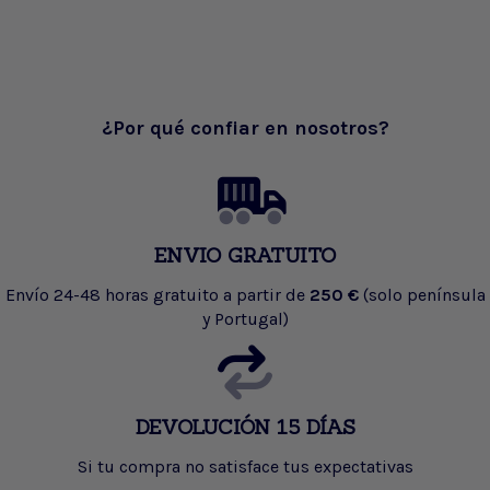
¿Por qué confiar en nosotros?
ENVIO GRATUITO
Envío 24-48 horas gratuito a partir de
250 €
(solo península
y Portugal)
DEVOLUCIÓN 15 DÍAS
Si tu compra no satisface tus expectativas