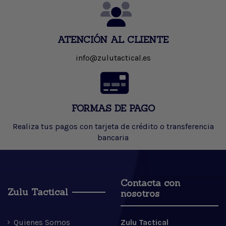
ATENCIÓN AL CLIENTE
info@zulutactical.es
FORMAS DE PAGO
Realiza tus pagos con tarjeta de crédito o transferencia
bancaria
Contacta con
Zulu Tactical
nosotros
Quienes Somos
Zulu Tactical