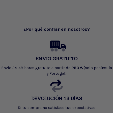
¿Por qué confiar en nosotros?
ENVIO GRATUITO
Envío 24-48 horas gratuito a partir de
250 €
(solo península
y Portugal)
DEVOLUCIÓN 15 DÍAS
Si tu compra no satisface tus expectativas