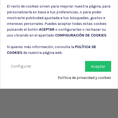
El resto de cookies sirven para mejorar nuestra página, para
personalizarla en base a tus preferencias, o para poder
mostrarte publicidad ajustada a tus búsquedas, gustos e
intereses personales. Puedes aceptar todas estas cookies
pulsando el botón
ACEPTAR
o configurarlas o rechazar su
uso clicando en el apartado
CONFIGURACIÓN DE COOKIES
.
Si quieres más información, consulta la
POLÍTICA DE
COOKIES
de nuestra página web.
Configurar
Aceptar
Política de privacidad y cookies