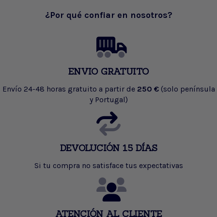
¿Por qué confiar en nosotros?
ENVIO GRATUITO
Envío 24-48 horas gratuito a partir de
250 €
(solo península
y Portugal)
DEVOLUCIÓN 15 DÍAS
Si tu compra no satisface tus expectativas
ATENCIÓN AL CLIENTE