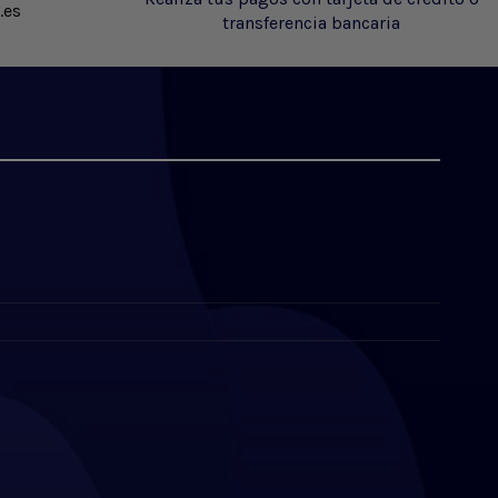
.es
transferencia bancaria