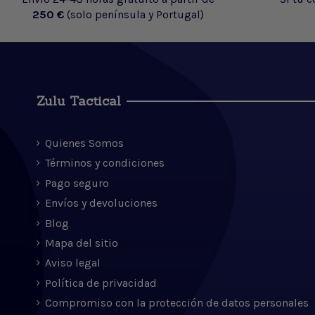
250 €
(solo península y Portugal)
Zulu Tactical
Quienes Somos
Términos y condiciones
Pago seguro
Envíos y devoluciones
Blog
Mapa del sitio
Aviso legal
Política de privacidad
Compromiso con la protección de datos personales