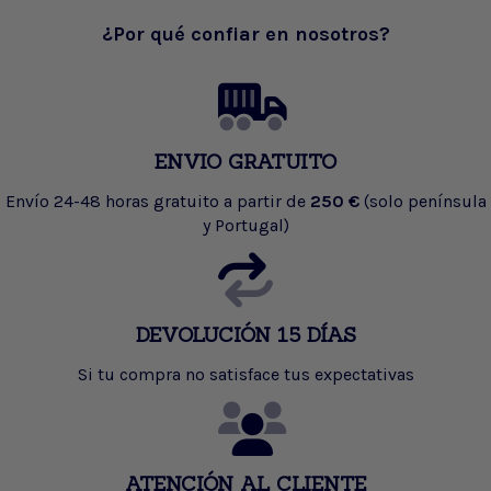
¿Por qué confiar en nosotros?
ENVIO GRATUITO
Envío 24-48 horas gratuito a partir de
250 €
(solo península
y Portugal)
DEVOLUCIÓN 15 DÍAS
Si tu compra no satisface tus expectativas
ATENCIÓN AL CLIENTE