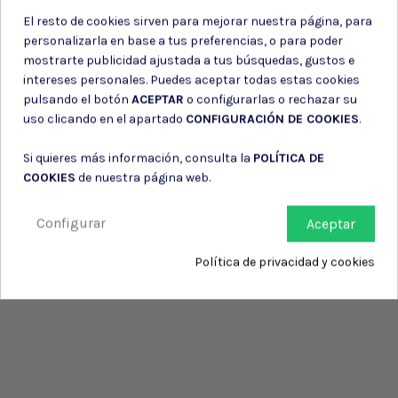
El resto de cookies sirven para mejorar nuestra página, para
personalizarla en base a tus preferencias, o para poder
mostrarte publicidad ajustada a tus búsquedas, gustos e
intereses personales. Puedes aceptar todas estas cookies
pulsando el botón
ACEPTAR
o configurarlas o rechazar su
uso clicando en el apartado
CONFIGURACIÓN DE COOKIES
.
Si quieres más información, consulta la
POLÍTICA DE
COOKIES
de nuestra página web.
Configurar
Aceptar
Política de privacidad y cookies