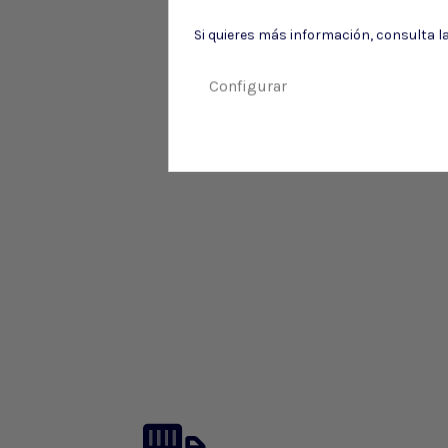
Si quieres más información, consulta l
Configurar