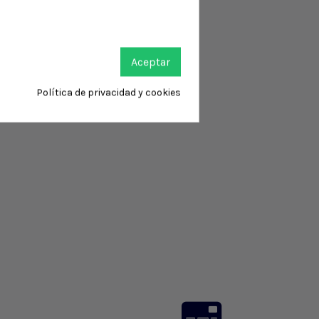
Aceptar
Política de privacidad y cookies