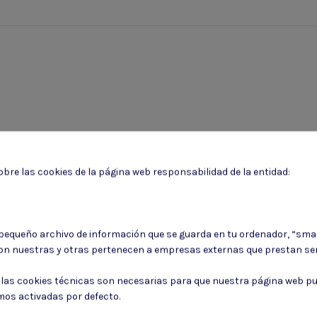
bre las cookies de la página web responsabilidad de la entidad:
 pequeño archivo de información que se guarda en tu ordenador, “sma
on nuestras y otras pertenecen a empresas externas que prestan ser
: las cookies técnicas son necesarias para que nuestra página web pu
mos activadas por defecto.