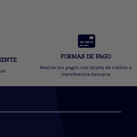
FORMAS DE PAGO
IENTE
Realiza tus pagos con tarjeta de crédito o
.es
transferencia bancaria