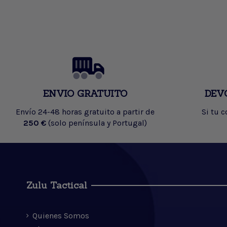
ENVIO GRATUITO
DEV
Envío 24-48 horas gratuito a partir de
Si tu 
250 €
(solo península y Portugal)
Zulu Tactical
Quienes Somos