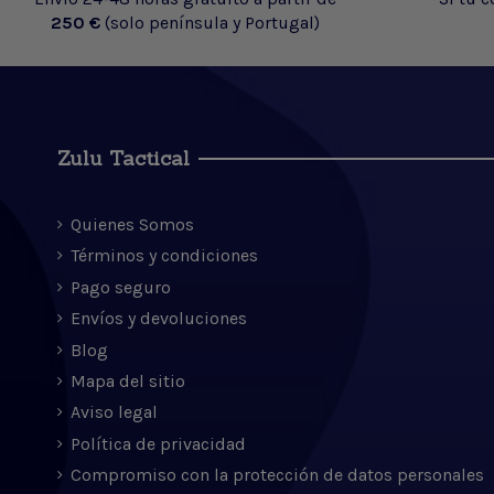
250 €
(solo península y Portugal)
Zulu Tactical
Quienes Somos
Términos y condiciones
Pago seguro
Envíos y devoluciones
Blog
Mapa del sitio
Aviso legal
Política de privacidad
Compromiso con la protección de datos personales