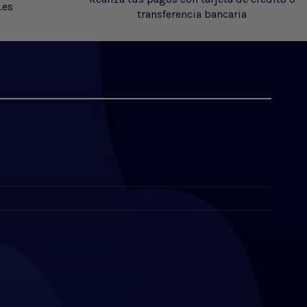
.es
transferencia bancaria