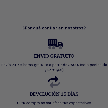
¿Por qué confiar en nosotros?
ENVIO GRATUITO
Envío 24-48 horas gratuito a partir de
250 €
(solo península
y Portugal)
DEVOLUCIÓN 15 DÍAS
Si tu compra no satisface tus expectativas