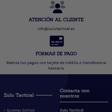
ATENCIÓN AL CLIENTE
info@zulutactical.es
FORMAS DE PAGO
Realiza tus pagos con tarjeta de crédito o transferencia
bancaria
Contacta con
Zulu Tactical
nosotros
Quienes Somos
Zulu Tactical