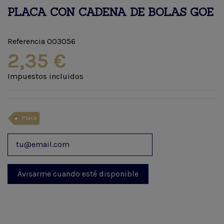
PLACA CON CADENA DE BOLAS GOE
Referencia
003056
2,35 €
Impuestos incluidos
Placa