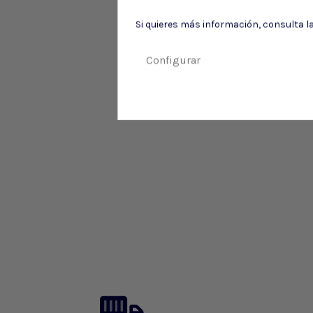
Si quieres más información, consulta l
Configurar