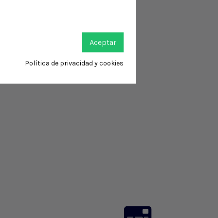
Aceptar
Política de privacidad y cookies