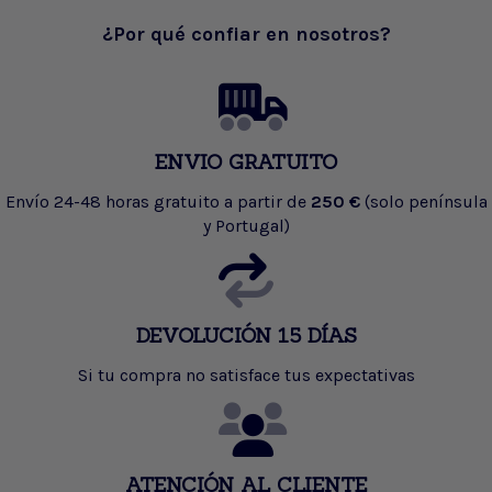
¿Por qué confiar en nosotros?
ENVIO GRATUITO
Envío 24-48 horas gratuito a partir de
250 €
(solo península
y Portugal)
DEVOLUCIÓN 15 DÍAS
Si tu compra no satisface tus expectativas
ATENCIÓN AL CLIENTE