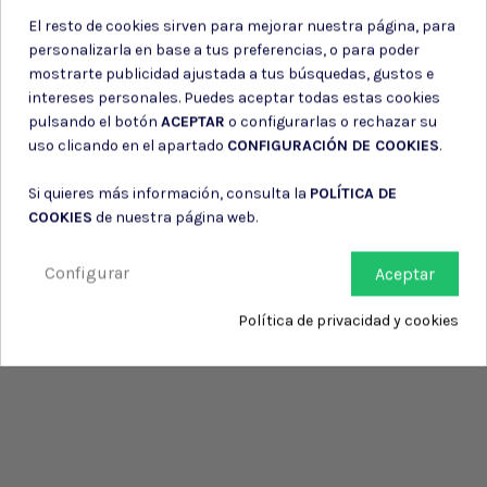
El resto de cookies sirven para mejorar nuestra página, para
personalizarla en base a tus preferencias, o para poder
mostrarte publicidad ajustada a tus búsquedas, gustos e
intereses personales. Puedes aceptar todas estas cookies
pulsando el botón
ACEPTAR
o configurarlas o rechazar su
uso clicando en el apartado
CONFIGURACIÓN DE COOKIES
.
Si quieres más información, consulta la
POLÍTICA DE
COOKIES
de nuestra página web.
Configurar
Aceptar
Política de privacidad y cookies