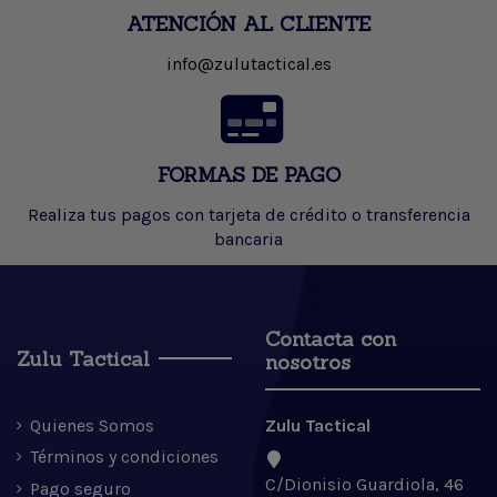
ATENCIÓN AL CLIENTE
info@zulutactical.es
FORMAS DE PAGO
Realiza tus pagos con tarjeta de crédito o transferencia
bancaria
Contacta con
Zulu Tactical
nosotros
Quienes Somos
Zulu Tactical
Términos y condiciones
C/Dionisio Guardiola, 46
Pago seguro