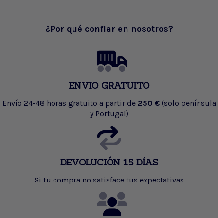
¿Por qué confiar en nosotros?
ENVIO GRATUITO
Envío 24-48 horas gratuito a partir de
250 €
(solo península
y Portugal)
DEVOLUCIÓN 15 DÍAS
Si tu compra no satisface tus expectativas