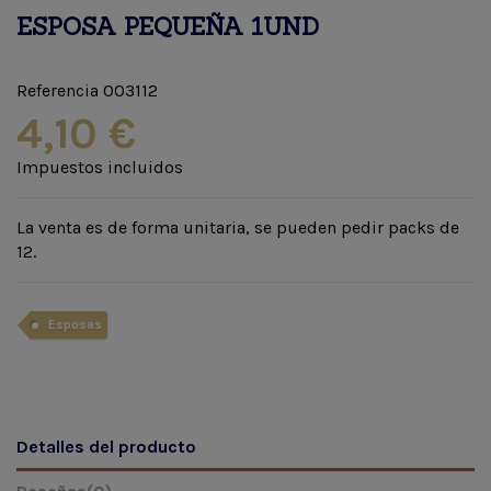
ESPOSA PEQUEÑA 1UND
Referencia
003112
4,10 €
Impuestos incluidos
La venta es de forma unitaria, se pueden pedir packs de
12.
Esposas
Detalles del producto