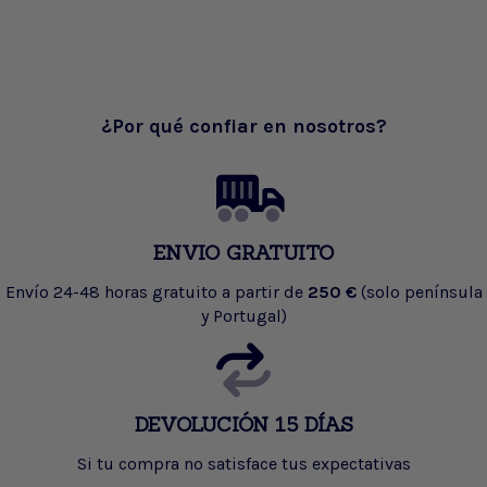
¿Por qué confiar en nosotros?
ENVIO GRATUITO
Envío 24-48 horas gratuito a partir de
250 €
(solo península
y Portugal)
DEVOLUCIÓN 15 DÍAS
Si tu compra no satisface tus expectativas