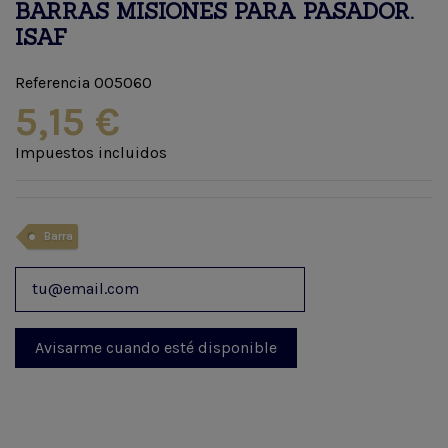
BARRAS MISIONES PARA PASADOR.
ISAF
Referencia
005060
5,15 €
Impuestos incluidos
Barra