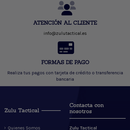
ATENCIÓN AL CLIENTE
info@zulutactical.es
FORMAS DE PAGO
Realiza tus pagos con tarjeta de crédito o transferencia
bancaria
Contacta con
Zulu Tactical
nosotros
Quienes Somos
Zulu Tactical