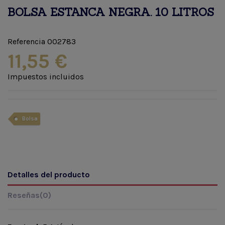
BOLSA ESTANCA NEGRA. 10 LITROS
Referencia
002783
11,55 €
Impuestos incluidos
Bolsa
Detalles del producto
Reseñas
(0)