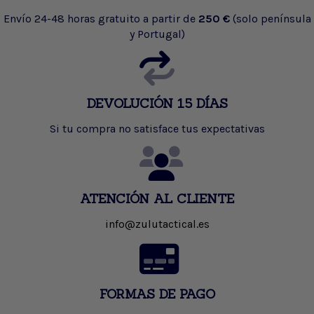
Envío 24-48 horas gratuito a partir de
250 €
(solo península
y Portugal)
DEVOLUCIÓN 15 DÍAS
Si tu compra no satisface tus expectativas
ATENCIÓN AL CLIENTE
info@zulutactical.es
FORMAS DE PAGO