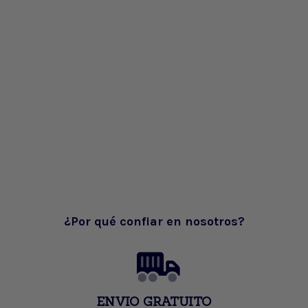
¿Por qué confiar en nosotros?
ENVIO GRATUITO