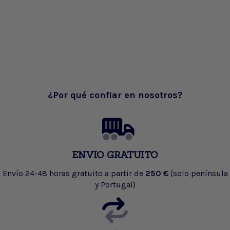
¿Por qué confiar en nosotros?
ENVIO GRATUITO
Envío 24-48 horas gratuito a partir de
250 €
(solo península
y Portugal)