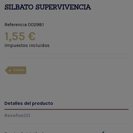
SILBATO SUPERVIVENCIA
Referencia
002981
1,55 €
Impuestos incluidos
Silbato
Detalles del producto
Reseñas
(0)