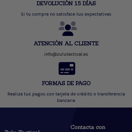
DEVOLUCIÓN 15 DÍAS
Si tu compra no satisface tus expectativas
ATENCIÓN AL CLIENTE
info@zulutactical.es
FORMAS DE PAGO
Realiza tus pagos con tarjeta de crédito o transferencia
bancaria
Contacta con