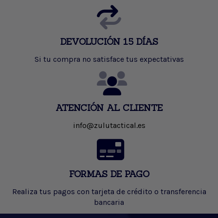
DEVOLUCIÓN 15 DÍAS
Si tu compra no satisface tus expectativas
ATENCIÓN AL CLIENTE
info@zulutactical.es
FORMAS DE PAGO
Realiza tus pagos con tarjeta de crédito o transferencia
bancaria