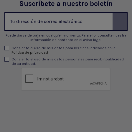
Suscríbete a nuestro boletín
Puede darse de baja en cualquier momento. Para ello, consulte nuestra
información de contacto en el aviso legal.
Consiento el uso de mis datos para los fines indicados en la
Política de privacidad
Consiento el uso de mis datos personales para recibir publicidad
de su entidad.