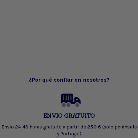
¿Por qué confiar en nosotros?
ENVIO GRATUITO
Envío 24-48 horas gratuito a partir de
250 €
(solo península
y Portugal)