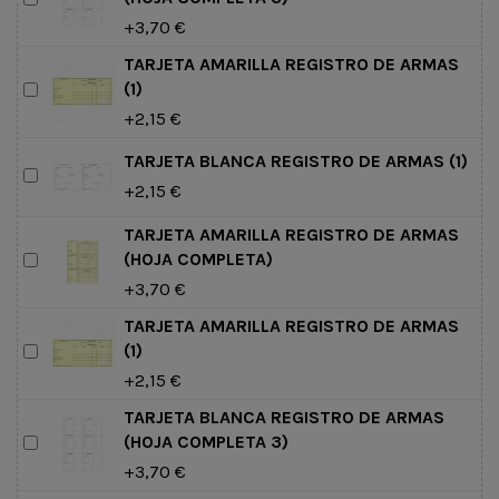
+3,70 €
TARJETA AMARILLA REGISTRO DE ARMAS
(1)
+2,15 €
TARJETA BLANCA REGISTRO DE ARMAS (1)
+2,15 €
TARJETA AMARILLA REGISTRO DE ARMAS
(HOJA COMPLETA)
+3,70 €
TARJETA AMARILLA REGISTRO DE ARMAS
(1)
+2,15 €
TARJETA BLANCA REGISTRO DE ARMAS
(HOJA COMPLETA 3)
+3,70 €