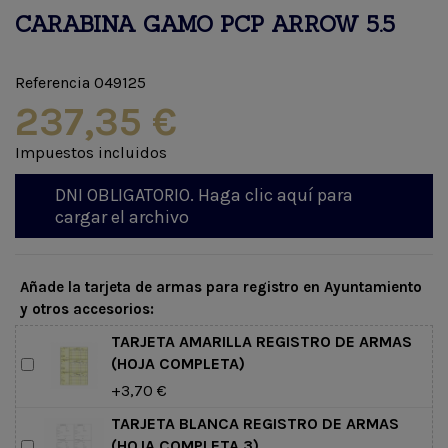
CARABINA GAMO PCP ARROW 5.5
Referencia
049125
237,35 €
Impuestos incluidos
DNI OBLIGATORIO. Haga clic aquí para
cargar el archivo
Añade la tarjeta de armas para registro en Ayuntamiento
y otros accesorios:
TARJETA AMARILLA REGISTRO DE ARMAS
(HOJA COMPLETA)
+3,70 €
TARJETA BLANCA REGISTRO DE ARMAS
(HOJA COMPLETA 3)