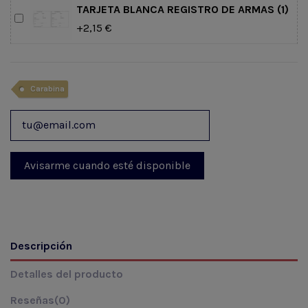
TARJETA BLANCA REGISTRO DE ARMAS (1)
+2,15 €
Carabina
Descripción
Detalles del producto
Reseñas
(0)