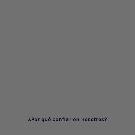
¿Por qué confiar en nosotros?