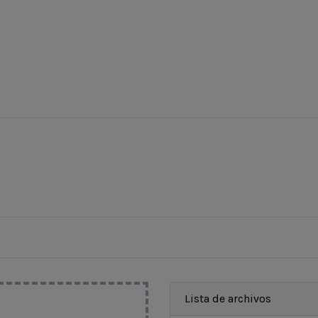
Lista de archivos