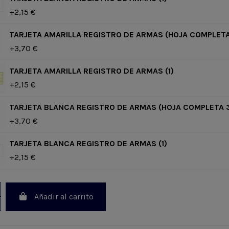
+2,15 €
TARJETA AMARILLA REGISTRO DE ARMAS (HOJA COMPLETA
+3,70 €
TARJETA AMARILLA REGISTRO DE ARMAS (1)
+2,15 €
TARJETA BLANCA REGISTRO DE ARMAS (HOJA COMPLETA 
+3,70 €
TARJETA BLANCA REGISTRO DE ARMAS (1)
+2,15 €
Añadir al carrito