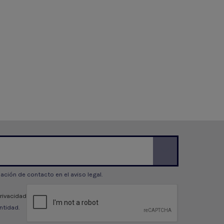
ción de contacto en el aviso legal.
privacidad
ntidad.