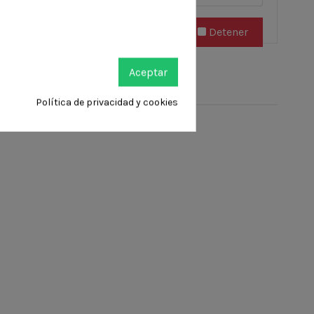
Subir todo
Detener
Aceptar
Política de privacidad y cookies