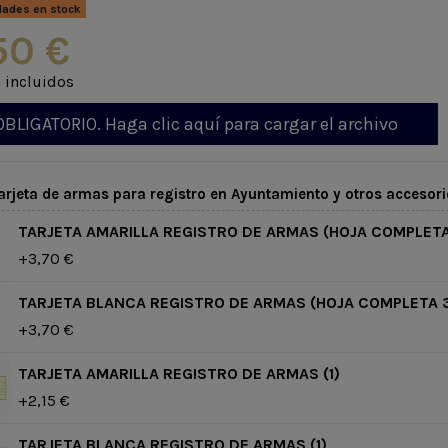
dades en stock
50 €
 incluidos
OBLIGATORIO. Haga clic aquí para cargar el archivo
arjeta de armas para registro en Ayuntamiento y otros accesori
TARJETA AMARILLA REGISTRO DE ARMAS (HOJA COMPLETA
+3,70 €
TARJETA BLANCA REGISTRO DE ARMAS (HOJA COMPLETA 
+3,70 €
TARJETA AMARILLA REGISTRO DE ARMAS (1)
+2,15 €
TARJETA BLANCA REGISTRO DE ARMAS (1)