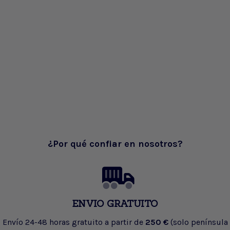
¿Por qué confiar en nosotros?
ENVIO GRATUITO
Envío 24-48 horas gratuito a partir de
250 €
(solo península