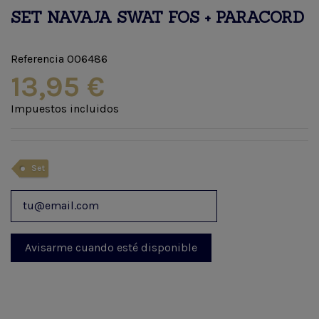
SET NAVAJA SWAT FOS + PARACORD
Referencia
006486
13,95 €
Impuestos incluidos
Set