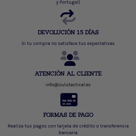
y Portugal)
DEVOLUCIÓN 15 DÍAS
Si tu compra no satisface tus expectativas
ATENCIÓN AL CLIENTE
info@zulutactical.es
FORMAS DE PAGO
Realiza tus pagos con tarjeta de crédito o transferencia
bancaria