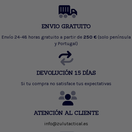
ENVIO GRATUITO
Envío 24-48 horas gratuito a partir de
250 €
(solo península
y Portugal)
DEVOLUCIÓN 15 DÍAS
Si tu compra no satisface tus expectativas
ATENCIÓN AL CLIENTE
info@zulutactical.es