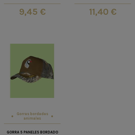
9,45 €
11,40 €
Gorras bordadas
animales
GORRA 5 PANELES BORDADO