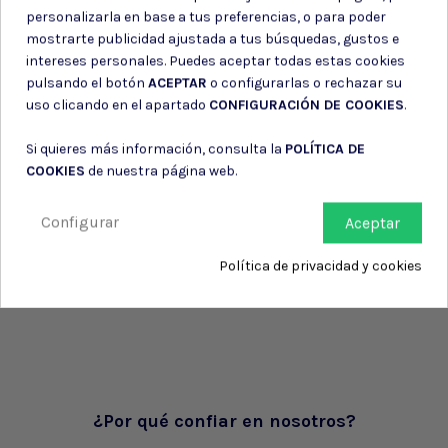
personalizarla en base a tus preferencias, o para poder
mostrarte publicidad ajustada a tus búsquedas, gustos e
intereses personales. Puedes aceptar todas estas cookies
pulsando el botón
ACEPTAR
o configurarlas o rechazar su
uso clicando en el apartado
CONFIGURACIÓN DE COOKIES
.
Si quieres más información, consulta la
POLÍTICA DE
COOKIES
de nuestra página web.
Configurar
Aceptar
Política de privacidad y cookies
¿Por qué confiar en nosotros?