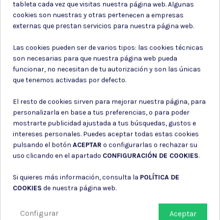
tableta cada vez que visitas nuestra página web. Algunas
cookies son nuestras y otras pertenecen a empresas
externas que prestan servicios para nuestra página web.
Las cookies pueden ser de varios tipos: las cookies técnicas
son necesarias para que nuestra página web pueda
funcionar, no necesitan de tu autorización y son las únicas
que tenemos activadas por defecto.
El resto de cookies sirven para mejorar nuestra página, para
personalizarla en base a tus preferencias, o para poder
mostrarte publicidad ajustada a tus búsquedas, gustos e
intereses personales. Puedes aceptar todas estas cookies
pulsando el botón
ACEPTAR
o configurarlas o rechazar su
uso clicando en el apartado
CONFIGURACIÓN DE COOKIES
.
Si quieres más información, consulta la
POLÍTICA DE
COOKIES
de nuestra página web.
¿Por qué confiar en nosotros?
Configurar
Aceptar