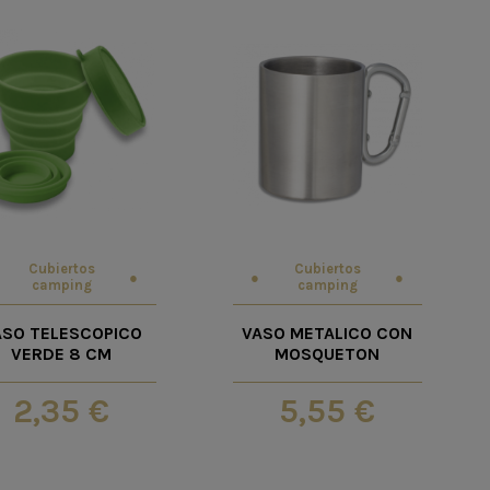
Cubiertos
Cubiertos
camping
camping
ASO TELESCOPICO
VASO METALICO CON
VERDE 8 CM
MOSQUETON
2,35 €
5,55 €