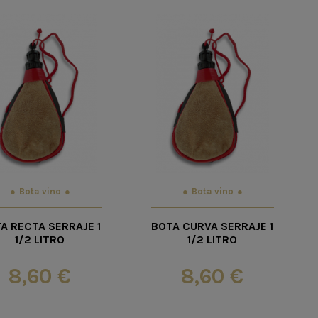
Bota vino
Bota vino
A RECTA SERRAJE 1
BOTA CURVA SERRAJE 1
1/2 LITRO
1/2 LITRO
8,60 €
8,60 €