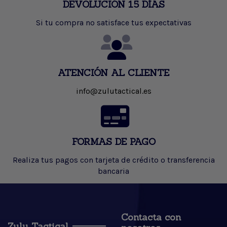
DEVOLUCIÓN 15 DÍAS
Si tu compra no satisface tus expectativas
ATENCIÓN AL CLIENTE
info@zulutactical.es
FORMAS DE PAGO
Realiza tus pagos con tarjeta de crédito o transferencia
bancaria
Contacta con
Zulu Tactical