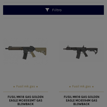
Filtro
Fusil mk gas
Fusil mk gas
FUSIL MK18 GAS GOLDEN
FUSIL MK16 GAS GOLDEN
EAGLE MC6593MT GAS
EAGLE MC6594M GAS
BLOWBACK
BLOWBACK