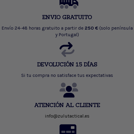
ENVIO GRATUITO
Envío 24-48 horas gratuito a partir de
250 €
(solo península
y Portugal)
DEVOLUCIÓN 15 DÍAS
Si tu compra no satisface tus expectativas
ATENCIÓN AL CLIENTE
info@zulutactical.es