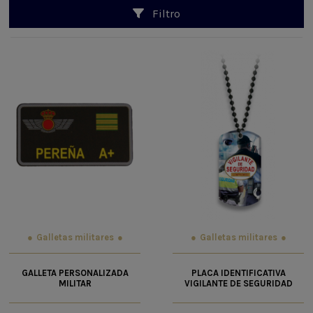
Filtro
Galletas militares
Galletas militares
GALLETA PERSONALIZADA
PLACA IDENTIFICATIVA
MILITAR
VIGILANTE DE SEGURIDAD