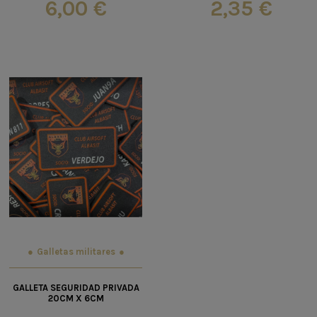
6,00 €
2,35 €
Galletas militares
GALLETA SEGURIDAD PRIVADA
20CM X 6CM