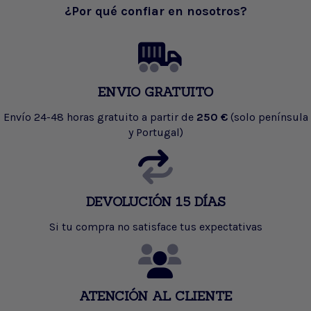
¿Por qué confiar en nosotros?
ENVIO GRATUITO
Envío 24-48 horas gratuito a partir de
250 €
(solo península
y Portugal)
DEVOLUCIÓN 15 DÍAS
Si tu compra no satisface tus expectativas
ATENCIÓN AL CLIENTE