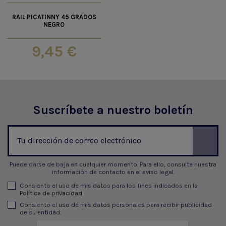
RAIL PICATINNY 45 GRADOS
NEGRO
9,45 €
Suscríbete a nuestro boletín
Puede darse de baja en cualquier momento. Para ello, consulte nuestra
información de contacto en el aviso legal.
Consiento el uso de mis datos para los fines indicados en la
Política de privacidad
Consiento el uso de mis datos personales para recibir publicidad
de su entidad.