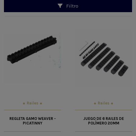
Filtro
Railes
Railes
REGLETA GAMO WEAVER -
JUEGO DE 6 RAILES DE
PICATINNY
POLÍMERO 20MM