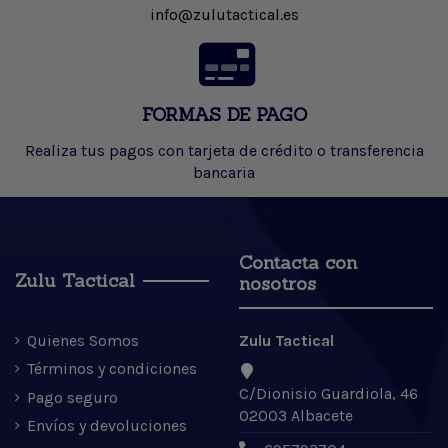
info@zulutactical.es
FORMAS DE PAGO
Realiza tus pagos con tarjeta de crédito o transferencia
bancaria
Contacta con
Zulu Tactical
nosotros
Quienes Somos
Zulu Tactical
Términos y condiciones
C/Dionisio Guardiola, 46
Pago seguro
02003 Albacete
Envíos y devoluciones