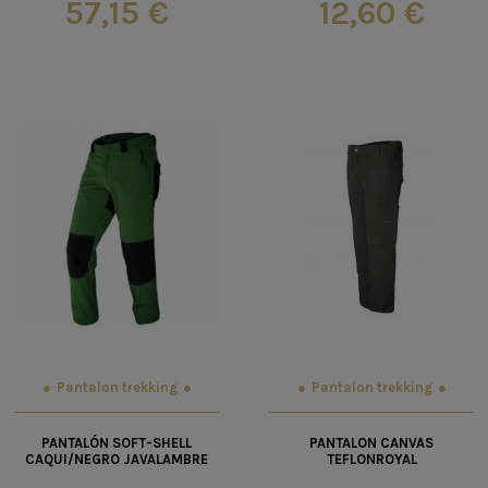
57,15 €
12,60 €
Pantalon trekking
Pantalon trekking
PANTALÓN SOFT-SHELL
PANTALON CANVAS
CAQUI/NEGRO JAVALAMBRE
TEFLONROYAL