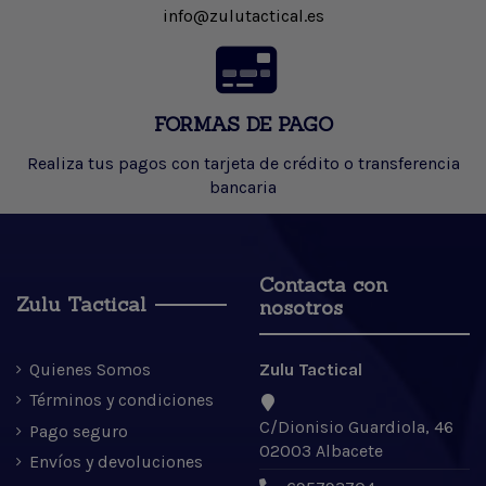
info@zulutactical.es
FORMAS DE PAGO
Realiza tus pagos con tarjeta de crédito o transferencia
bancaria
Contacta con
Zulu Tactical
nosotros
Quienes Somos
Zulu Tactical
Términos y condiciones
C/Dionisio Guardiola, 46
Pago seguro
02003 Albacete
Envíos y devoluciones