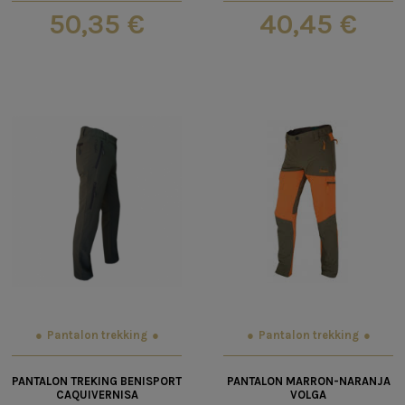
50,35 €
40,45 €
Pantalon trekking
Pantalon trekking
PANTALON TREKING BENISPORT
PANTALON MARRON-NARANJA
CAQUIVERNISA
VOLGA