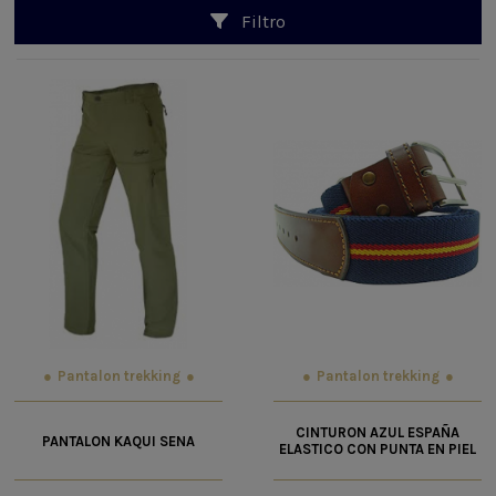
Filtro
Pantalon trekking
Pantalon trekking
CINTURON AZUL ESPAÑA
PANTALON KAQUI SENA
ELASTICO CON PUNTA EN PIEL