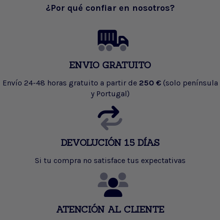
¿Por qué confiar en nosotros?
ENVIO GRATUITO
Envío 24-48 horas gratuito a partir de
250 €
(solo península
y Portugal)
DEVOLUCIÓN 15 DÍAS
Si tu compra no satisface tus expectativas
ATENCIÓN AL CLIENTE