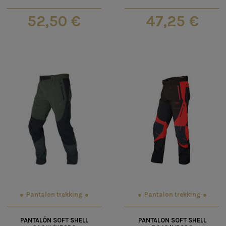
52,50 €
47,25 €
Pantalon trekking
Pantalon trekking
PANTALÓN SOFT SHELL
PANTALON SOFT SHELL