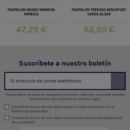
PANTALON NEGRO MARRON
PANTALON TREKING BENISPORT
TAMESIS
VERDE ALGAR
47,25 €
52,50 €
Suscríbete a nuestro boletín
Puede darse de baja en cualquier momento. Para ello, consulte nuestra
información de contacto en el aviso legal.
Consiento el uso de mis datos para los fines indicados en la
Política de privacidad
Consiento el uso de mis datos personales para recibir publicidad
de su entidad.