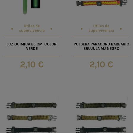
Utiles de
Utiles de
supervivencia
supervivencia
LUZ QUIMICA 25 CM. COLOR:
PULSERA PARACORD BARBARIC
VERDE
BRUJULA MJ NEGRO
2,10 €
2,10 €