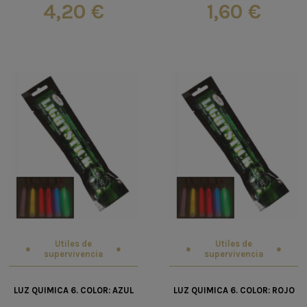
4,20 €
1,60 €
Utiles de
Utiles de
supervivencia
supervivencia
LUZ QUIMICA 6. COLOR: AZUL
LUZ QUIMICA 6. COLOR: ROJO