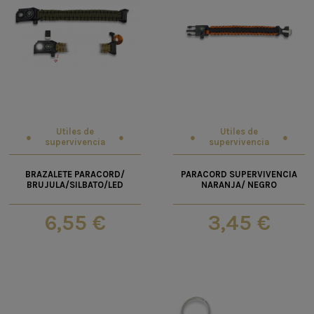
Utiles de
Utiles de
supervivencia
supervivencia
BRAZALETE PARACORD/
PARACORD SUPERVIVENCIA
BRUJULA/SILBATO/LED
NARANJA/ NEGRO
6,55 €
3,45 €