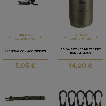
Utiles de
Utiles de
supervivencia
supervivencia
BOLSA ESTANCA MILTEC DRY
PEDERNAL CON ACCESORIOS
BAG 25L VERDE
5,05 €
14,20 €