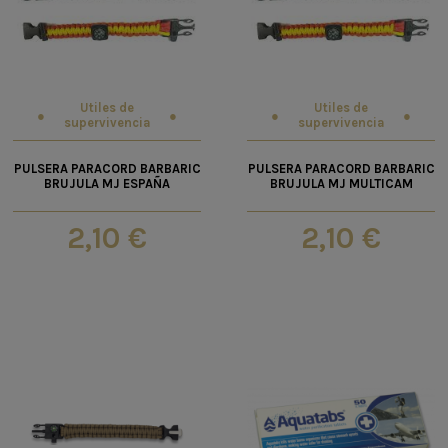
Utiles de
Utiles de
supervivencia
supervivencia
PULSERA PARACORD BARBARIC
PULSERA PARACORD BARBARIC
BRUJULA MJ ESPAÑA
BRUJULA MJ MULTICAM
2,10 €
2,10 €