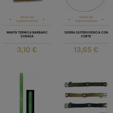
Utiles de
Utiles de
supervivencia
supervivencia
MANTA TERMICA BARBARIC
SIERRA SUPERVIVENCIA CON
DORADA
CORTE
3,10 €
13,65 €