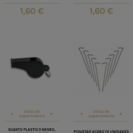
1,60 €
1,60 €
Utiles de
Utiles de
supervivencia
supervivencia
SILBATO PLASTICO NEGRO,
PIQUETAS ACERO 10 UNIDADES