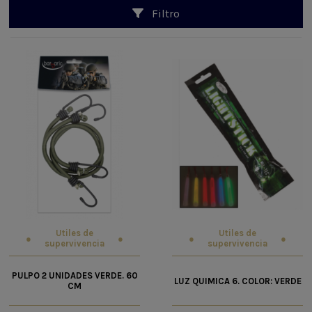
Filtro
Utiles de
Utiles de
supervivencia
supervivencia
PULPO 2 UNIDADES VERDE. 60
LUZ QUIMICA 6. COLOR: VERDE
CM