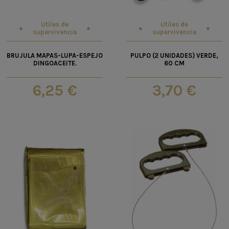
Utiles de
Utiles de
supervivencia
supervivencia
BRUJULA MAPAS-LUPA-ESPEJO
PULPO (2 UNIDADES) VERDE,
DINGOACEITE.
60 CM
6,25 €
3,70 €