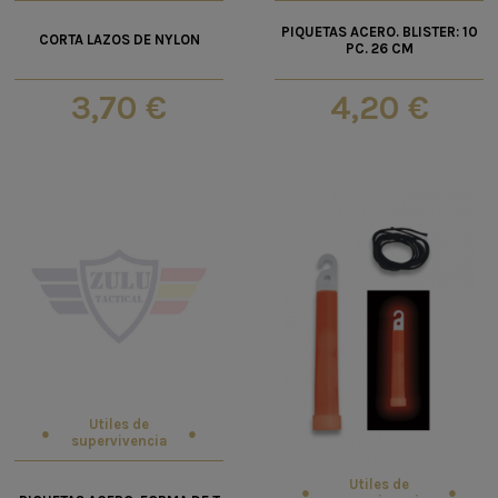
PIQUETAS ACERO. BLISTER: 10
CORTA LAZOS DE NYLON
PC. 26 CM
3,70 €
4,20 €
Utiles de
supervivencia
Utiles de