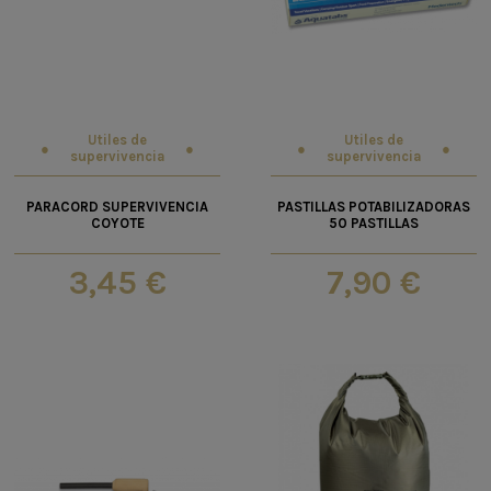
Utiles de
Utiles de
supervivencia
supervivencia
PARACORD SUPERVIVENCIA
PASTILLAS POTABILIZADORAS
COYOTE
50 PASTILLAS
3,45 €
7,90 €