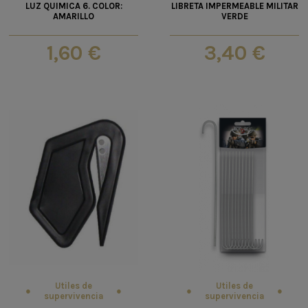
LUZ QUIMICA 6. COLOR:
LIBRETA IMPERMEABLE MILITAR
AMARILLO
VERDE
1,60 €
3,40 €
Utiles de
Utiles de
supervivencia
supervivencia