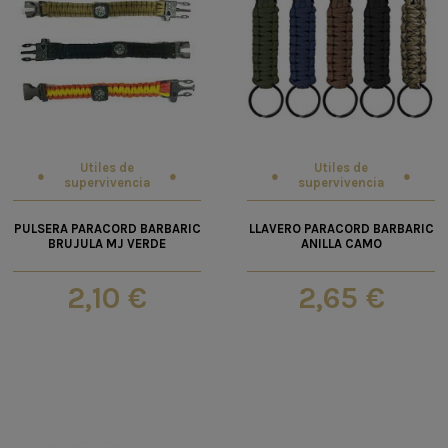
Utiles de
Utiles de
supervivencia
supervivencia
PULSERA PARACORD BARBARIC
LLAVERO PARACORD BARBARIC
BRUJULA MJ VERDE
ANILLA CAMO
2,10 €
2,65 €