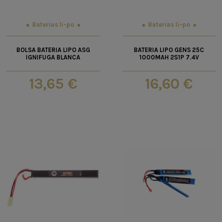
Baterias li-po
Baterias li-po
BOLSA BATERIA LIPO ASG
BATERIA LIPO GENS 25C
IGNIFUGA BLANCA
1000MAH 2S1P 7.4V
13,65 €
16,60 €