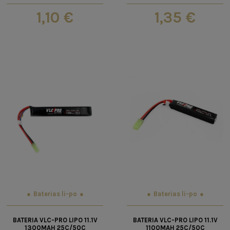
1,10 €
1,35 €
Baterias li-po
Baterias li-po
BATERIA VLC-PRO LIPO 11.1V
BATERIA VLC-PRO LIPO 11.1V
1300MAH 25C/50C
1100MAH 25C/50C