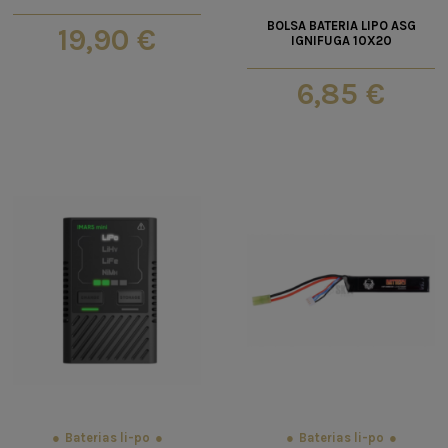
BOLSA BATERIA LIPO ASG
19,90 €
IGNIFUGA 10X20
6,85 €
Baterias li-po
Baterias li-po