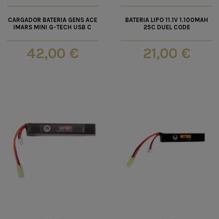
CARGADOR BATERIA GENS ACE
BATERIA LIPO 11.1V 1.100MAH
IMARS MINI G-TECH USB C
25C DUEL CODE
42,00 €
21,00 €