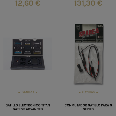
12,60 €
131,30 €
Gatillos
Gatillos
GATILLO ELECTRONICO TITAN
CONMUTADOR GATILLO PARA G
GATE V2 ADVANCED
SERIES