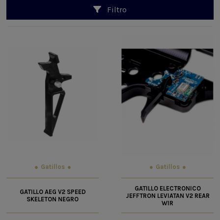
Filtro
Gatillos
Gatillos
GATILLO ELECTRONICO
GATILLO AEG V2 SPEED
JEFFTRON LEVIATAN V2 REAR
SKELETON NEGRO
WIR