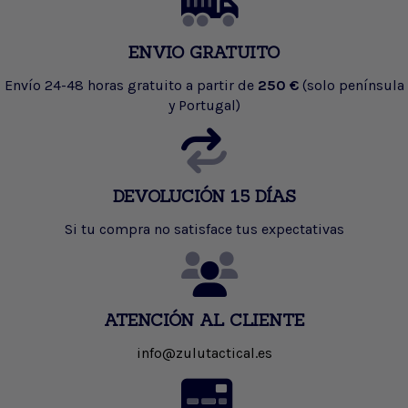
ENVIO GRATUITO
Envío 24-48 horas gratuito a partir de
250 €
(solo península
y Portugal)
DEVOLUCIÓN 15 DÍAS
Si tu compra no satisface tus expectativas
ATENCIÓN AL CLIENTE
info@zulutactical.es