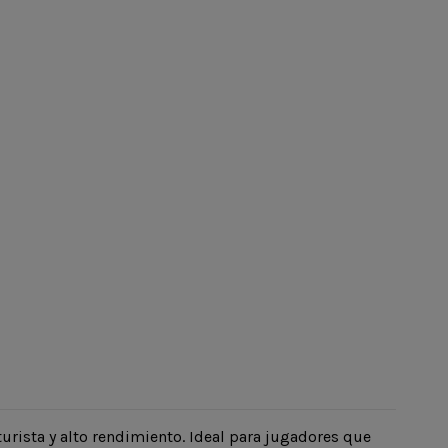
turista y alto rendimiento. Ideal para jugadores que