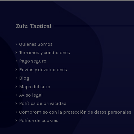
Zulu Tactical
Quienes Somos
Términos y condiciones
Pago seguro
Envíos y devoluciones
Blog
Mapa del sitio
Aviso legal
Política de privacidad
Compromiso con la protección de datos personales
Políica de cookies