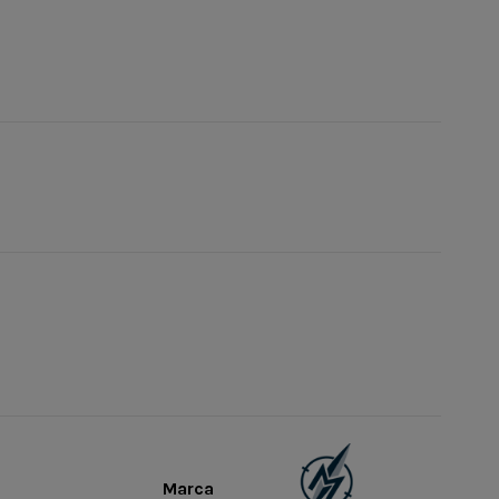
Marca