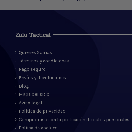
Zulu Tactical
Quienes Somos
Términos y condiciones
Pago seguro
Envíos y devoluciones
Blog
Mapa del sitio
Aviso legal
Política de privacidad
Compromiso con la protección de datos personales
Políica de cookies