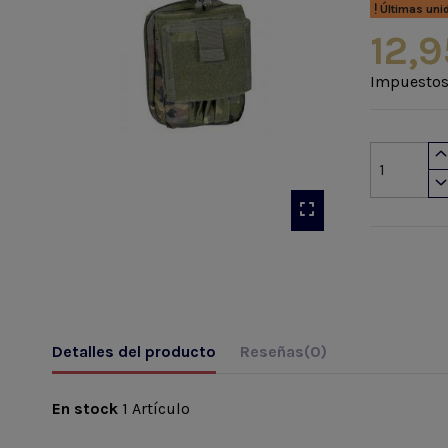
Últimas uni
12,9
Impuestos
Detalles del producto
Reseñas
(0)
En stock
1 Artículo