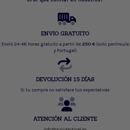
ENVIO GRATUITO
Envío 24-48 horas gratuito a partir de
250 €
(solo península
y Portugal)
DEVOLUCIÓN 15 DÍAS
Si tu compra no satisface tus expectativas
ATENCIÓN AL CLIENTE
info@zulutactical.es