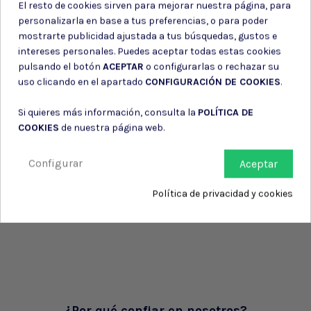
El resto de cookies sirven para mejorar nuestra página, para
personalizarla en base a tus preferencias, o para poder
mostrarte publicidad ajustada a tus búsquedas, gustos e
intereses personales. Puedes aceptar todas estas cookies
pulsando el botón
ACEPTAR
o configurarlas o rechazar su
uso clicando en el apartado
CONFIGURACIÓN DE COOKIES
.
Si quieres más información, consulta la
POLÍTICA DE
COOKIES
de nuestra página web.
Configurar
Aceptar
Política de privacidad y cookies
¿Por qué confiar en nosotros?