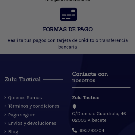
FORMAS DE PAGO
Realiza tus pagos con tarjeta de crédito o transferencia
bancaria
Contacta con
Zulu Tactical
nosotros
Quienes Somos
Zulu Tactical
Términos y condiciones
C/Dionisio Guardiola, 46
Pago seguro
02003 Albacete
Envíos y devoluciones
695793704
Blog