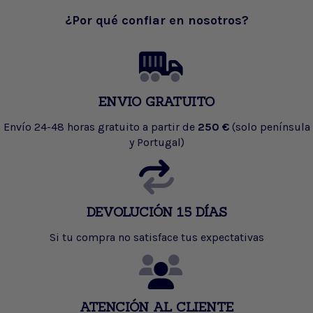
¿Por qué confiar en nosotros?
ENVIO GRATUITO
Envío 24-48 horas gratuito a partir de
250 €
(solo península
y Portugal)
DEVOLUCIÓN 15 DÍAS
Si tu compra no satisface tus expectativas
ATENCIÓN AL CLIENTE