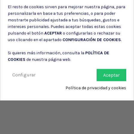
El resto de cookies sirven para mejorar nuestra página, para
personalizarla en base a tus preferencias, o para poder
mostrarte publicidad ajustada a tus búsquedas, gustos e
intereses personales. Puedes aceptar todas estas cookies
pulsando el botón
ACEPTAR
o configurarlas o rechazar su
uso clicando en el apartado
CONFIGURACIÓN DE COOKIES
.
Si quieres más información, consulta la
POLÍTICA DE
COOKIES
de nuestra página web.
Configurar
Aceptar
Política de privacidad y cookies