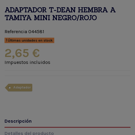
ADAPTADOR T-DEAN HEMBRA A
TAMIYA MINI NEGRO/ROJO
Referencia
044581
Últimas unidades en stock
2,65 €
Impuestos incluidos
Adaptador
Descripción
Detalles del producto