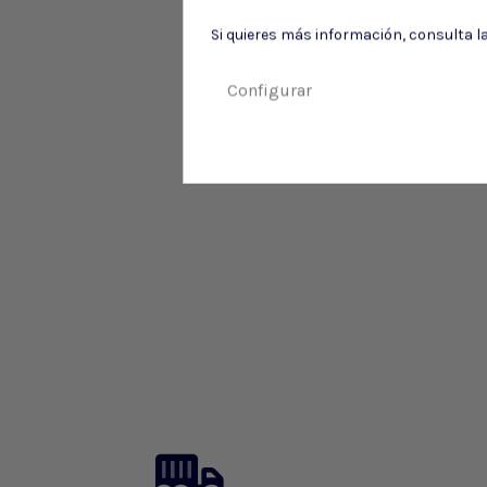
Si quieres más información, consulta l
Configurar