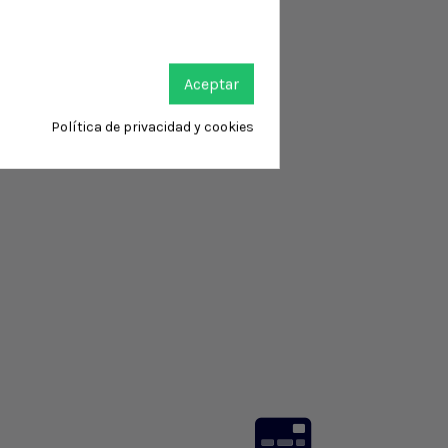
Aceptar
Política de privacidad y cookies