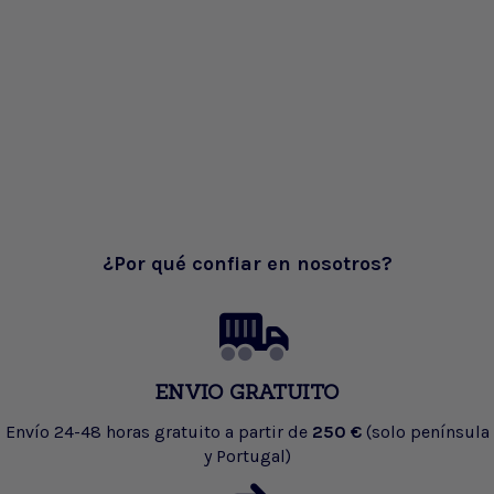
¿Por qué confiar en nosotros?
ENVIO GRATUITO
Envío 24-48 horas gratuito a partir de
250 €
(solo península
y Portugal)