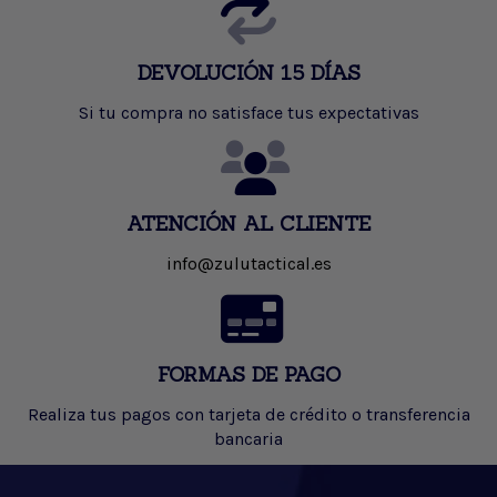
DEVOLUCIÓN 15 DÍAS
Si tu compra no satisface tus expectativas
ATENCIÓN AL CLIENTE
info@zulutactical.es
FORMAS DE PAGO
Realiza tus pagos con tarjeta de crédito o transferencia
bancaria