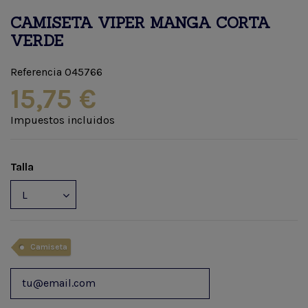
CAMISETA VIPER MANGA CORTA
VERDE
Referencia
045766
15,75 €
Impuestos incluidos
Talla
Camiseta