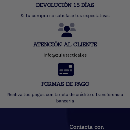
DEVOLUCIÓN 15 DÍAS
Si tu compra no satisface tus expectativas
ATENCIÓN AL CLIENTE
info@zulutactical.es
FORMAS DE PAGO
Realiza tus pagos con tarjeta de crédito o transferencia
bancaria
Contacta con