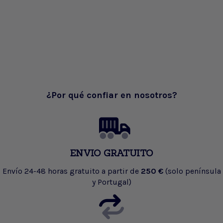
¿Por qué confiar en nosotros?
ENVIO GRATUITO
Envío 24-48 horas gratuito a partir de
250 €
(solo península
y Portugal)