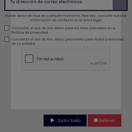
Puede darse de baja en cualquier momento. Para ello, consulte nuestra
información de contacto en el aviso legal.
Consiento el uso de mis datos para los fines indicados en la
Política de privacidad
Consiento el uso de mis datos personales para recibir publicidad
de su entidad.
Subir todo
Detener