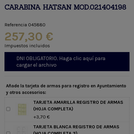
CARABINA HATSAN MOD.021404198
Referencia
045880
257,30 €
Impuestos incluidos
DNI OBLIGATORIO. Haga clic aquí para
cargar el archivo
Añade la tarjeta de armas para registro en Ayuntamiento
y otros accesorios:
TARJETA AMARILLA REGISTRO DE ARMAS
(HOJA COMPLETA)
+3,70 €
TARJETA BLANCA REGISTRO DE ARMAS
(HOJA COMPLETA 3)