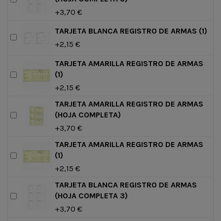
+3,70 €
TARJETA BLANCA REGISTRO DE ARMAS (1)
+2,15 €
TARJETA AMARILLA REGISTRO DE ARMAS
(1)
+2,15 €
TARJETA AMARILLA REGISTRO DE ARMAS
(HOJA COMPLETA)
+3,70 €
TARJETA AMARILLA REGISTRO DE ARMAS
(1)
+2,15 €
TARJETA BLANCA REGISTRO DE ARMAS
(HOJA COMPLETA 3)
+3,70 €