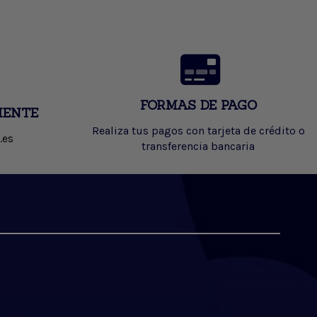
FORMAS DE PAGO
IENTE
Realiza tus pagos con tarjeta de crédito o
.es
transferencia bancaria