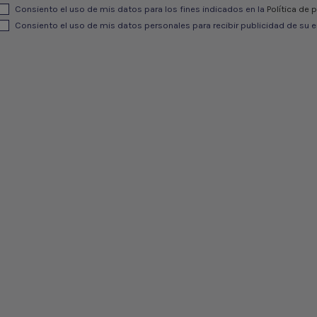
Consiento el uso de mis datos para los fines indicados en la
Política de 
Consiento el uso de mis datos personales para recibir publicidad de su e