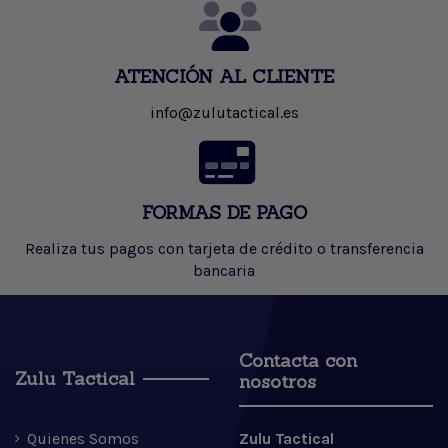
ATENCIÓN AL CLIENTE
info@zulutactical.es
FORMAS DE PAGO
Realiza tus pagos con tarjeta de crédito o transferencia
bancaria
Contacta con
Zulu Tactical
nosotros
Quienes Somos
Zulu Tactical