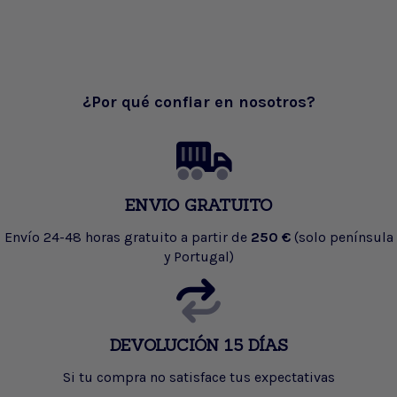
¿Por qué confiar en nosotros?
ENVIO GRATUITO
Envío 24-48 horas gratuito a partir de
250 €
(solo península
y Portugal)
DEVOLUCIÓN 15 DÍAS
Si tu compra no satisface tus expectativas