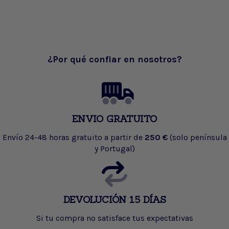
¿Por qué confiar en nosotros?
ENVIO GRATUITO
Envío 24-48 horas gratuito a partir de
250 €
(solo península
y Portugal)
DEVOLUCIÓN 15 DÍAS
Si tu compra no satisface tus expectativas