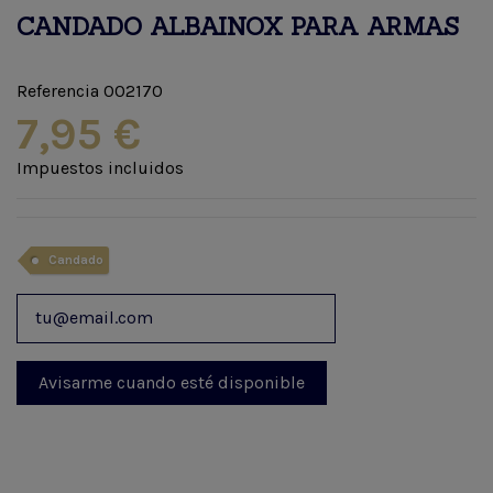
CANDADO ALBAINOX PARA ARMAS
Referencia
002170
7,95 €
Impuestos incluidos
Candado