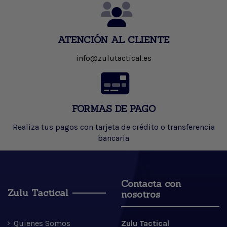
ATENCIÓN AL CLIENTE
info@zulutactical.es
FORMAS DE PAGO
Realiza tus pagos con tarjeta de crédito o transferencia
bancaria
Contacta con
Zulu Tactical
nosotros
Quienes Somos
Zulu Tactical