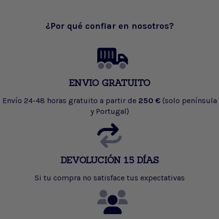
¿Por qué confiar en nosotros?
ENVIO GRATUITO
Envío 24-48 horas gratuito a partir de
250 €
(solo península
y Portugal)
DEVOLUCIÓN 15 DÍAS
Si tu compra no satisface tus expectativas