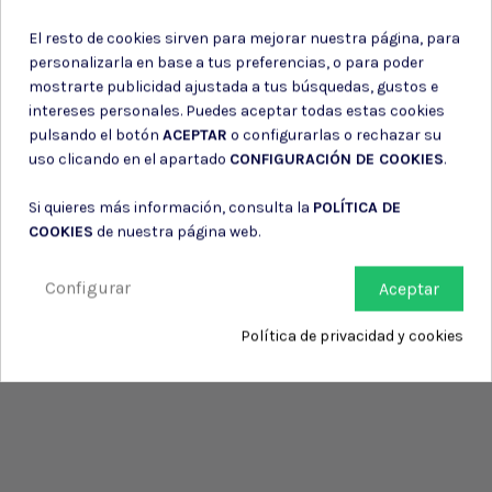
de su entidad.
El resto de cookies sirven para mejorar nuestra página, para
personalizarla en base a tus preferencias, o para poder
mostrarte publicidad ajustada a tus búsquedas, gustos e
intereses personales. Puedes aceptar todas estas cookies
pulsando el botón
ACEPTAR
o configurarlas o rechazar su
uso clicando en el apartado
CONFIGURACIÓN DE COOKIES
.
Si quieres más información, consulta la
POLÍTICA DE
COOKIES
de nuestra página web.
Configurar
Aceptar
Política de privacidad y cookies