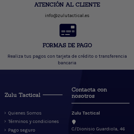
ATENCIÓN AL CLIENTE
info@zulutactical.es
FORMAS DE PAGO
Realiza tus pagos con tarjeta de crédito o transferencia
bancaria
Contacta con
Zulu Tactical
nosotros
Quienes Somos
Zulu Tactical
Términos y condiciones
C/Dionisio Guardiola, 46
Pago seguro