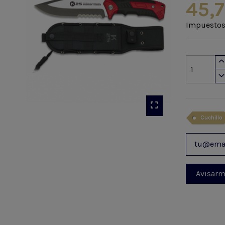
45,
Impuestos
Cuchillo