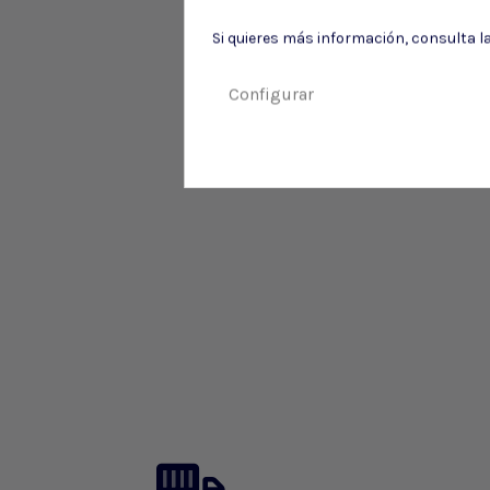
Si quieres más información, consulta l
Configurar