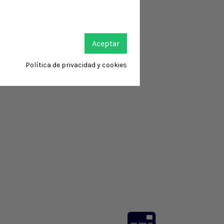
Aceptar
Política de privacidad y cookies