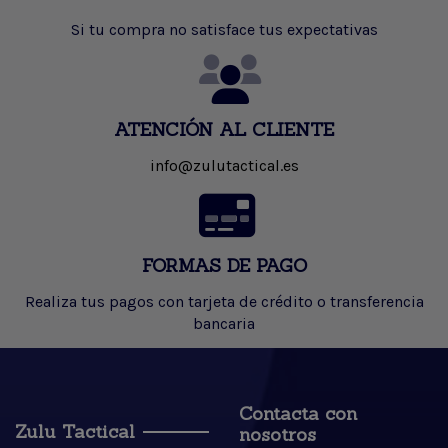
Si tu compra no satisface tus expectativas
ATENCIÓN AL CLIENTE
info@zulutactical.es
FORMAS DE PAGO
Realiza tus pagos con tarjeta de crédito o transferencia
bancaria
Contacta con
Zulu Tactical
nosotros