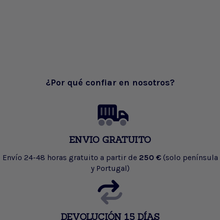
¿Por qué confiar en nosotros?
ENVIO GRATUITO
Envío 24-48 horas gratuito a partir de
250 €
(solo península
y Portugal)
DEVOLUCIÓN 15 DÍAS