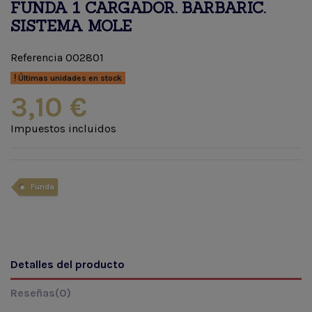
FUNDA 1 CARGADOR. BARBARIC.
SISTEMA MOLE
Referencia
002801
Últimas unidades en stock
3,10 €
Impuestos incluidos
Funda
Detalles del producto
Reseñas
(0)