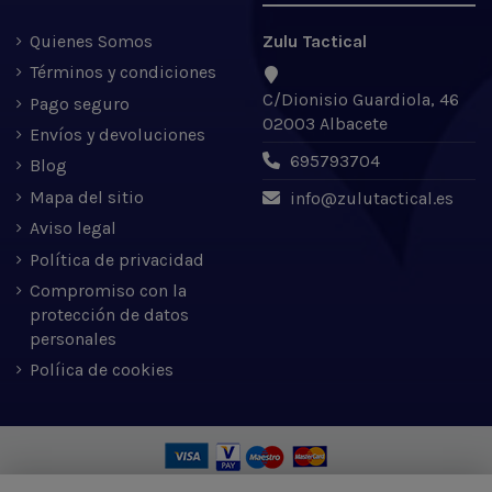
Quienes Somos
Zulu Tactical
Términos y condiciones
C/Dionisio Guardiola, 46
Pago seguro
02003 Albacete
Envíos y devoluciones
695793704
Blog
Mapa del sitio
info@zulutactical.es
Aviso legal
Política de privacidad
Compromiso con la
protección de datos
personales
Políica de cookies