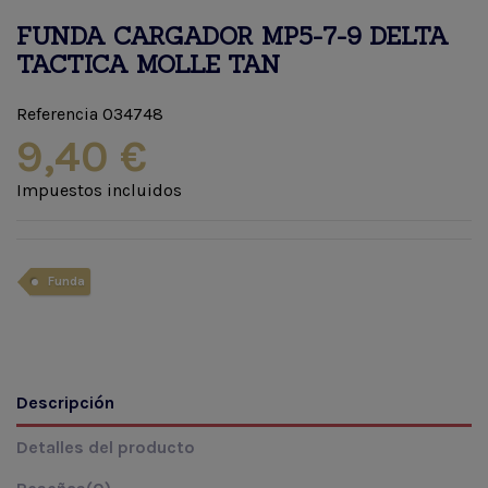
FUNDA CARGADOR MP5-7-9 DELTA
TACTICA MOLLE TAN
Referencia
034748
9,40 €
Impuestos incluidos
Funda
Descripción
Detalles del producto