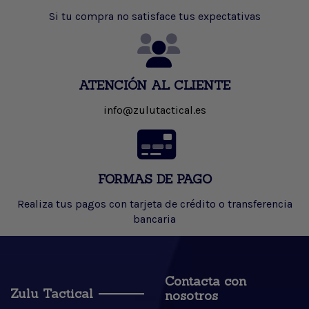
Si tu compra no satisface tus expectativas
ATENCIÓN AL CLIENTE
info@zulutactical.es
FORMAS DE PAGO
Realiza tus pagos con tarjeta de crédito o transferencia
bancaria
Contacta con
Zulu Tactical
nosotros