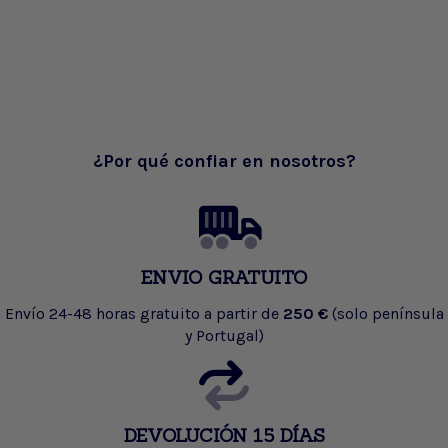
¿Por qué confiar en nosotros?
ENVIO GRATUITO
Envío 24-48 horas gratuito a partir de
250 €
(solo península
y Portugal)
DEVOLUCIÓN 15 DÍAS