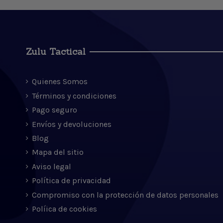
Zulu Tactical
Quienes Somos
Términos y condiciones
Pago seguro
Envíos y devoluciones
Blog
Mapa del sitio
Aviso legal
Política de privacidad
Compromiso con la protección de datos personales
Políica de cookies