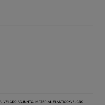
A, VELCRO ADJUNTO, MATERIAL ELASTICO/VELCRO,