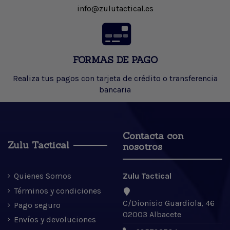
info@zulutactical.es
FORMAS DE PAGO
Realiza tus pagos con tarjeta de crédito o transferencia
bancaria
Contacta con
Zulu Tactical
nosotros
Quienes Somos
Zulu Tactical
Términos y condiciones
C/Dionisio Guardiola, 46
Pago seguro
02003 Albacete
Envíos y devoluciones