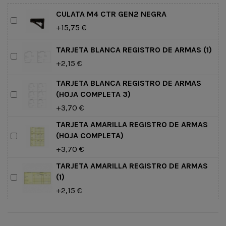
CULATA M4 CTR GEN2 NEGRA
+15,75 €
TARJETA BLANCA REGISTRO DE ARMAS (1)
+2,15 €
TARJETA BLANCA REGISTRO DE ARMAS
(HOJA COMPLETA 3)
+3,70 €
TARJETA AMARILLA REGISTRO DE ARMAS
(HOJA COMPLETA)
+3,70 €
TARJETA AMARILLA REGISTRO DE ARMAS
(1)
+2,15 €