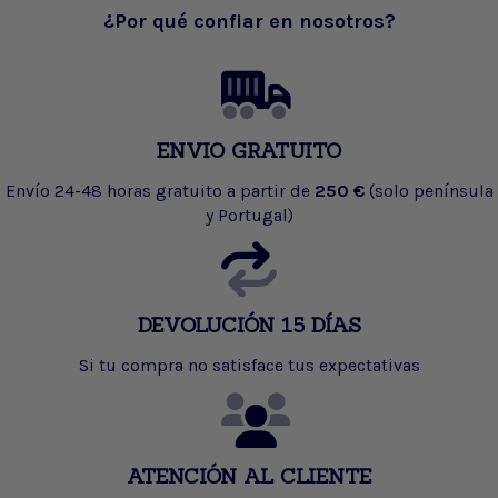
¿Por qué confiar en nosotros?
ENVIO GRATUITO
Envío 24-48 horas gratuito a partir de
250 €
(solo península
y Portugal)
DEVOLUCIÓN 15 DÍAS
Si tu compra no satisface tus expectativas
ATENCIÓN AL CLIENTE