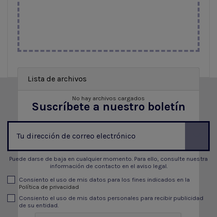
Lista de archivos
No hay archivos cargados
Suscríbete a nuestro boletín
Puede darse de baja en cualquier momento. Para ello, consulte nuestra
información de contacto en el aviso legal.
Consiento el uso de mis datos para los fines indicados en la
Política de privacidad
Consiento el uso de mis datos personales para recibir publicidad
de su entidad.