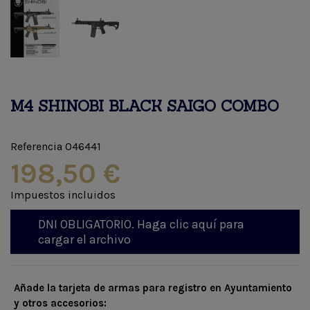
M4 SHINOBI BLACK SAIGO COMBO
Referencia
046441
198,50 €
Impuestos incluidos
DNI OBLIGATORIO. Haga clic aquí para
cargar el archivo
Añade la tarjeta de armas para registro en Ayuntamiento
y otros accesorios: